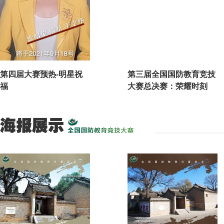
第四届大赛预热-明星祝
第三届全国国防教育竞技
福
大赛总决赛：荣耀时刻