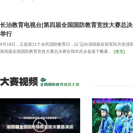
长治教育电视台|第四届全国国防教育竞技大赛总
举行
9月18日，正值第21个全民国防教育日，以“迈向强国新征程军民共筑强
第四届全国国防教育竞技大赛总决赛在我市武乡县落下帷幕。
[全文]