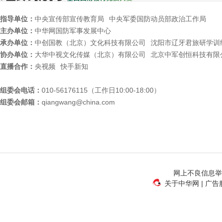
指导单位：
中央宣传部宣传教育局
中央军委国防动员部政治工作局
主办单位：
中华网国防军事发展中心
承办单位：
中创国教（北京）文化科技有限公司
沈阳市辽牙君旅研学训
协办单位：
大华中视文化传媒（北京）有限公司
北京中军创恒科技有限
直播合作：
央视频
快手新知
组委会电话：
010-56176115（工作日10:00-18:00）
组委会邮箱：
qiangwang@china.com
网上不良信息举报电
关于中华网
|
广告