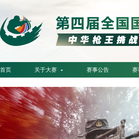
首页
关于大赛
赛事公告
赛