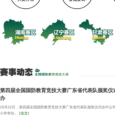
第四届全国国防教育竞技大赛广东省代表队颁奖仪
办
10月22日，第四届全国国防教育竞技大赛广东省代表队颁奖仪式在中山
小学举办。
[全文]