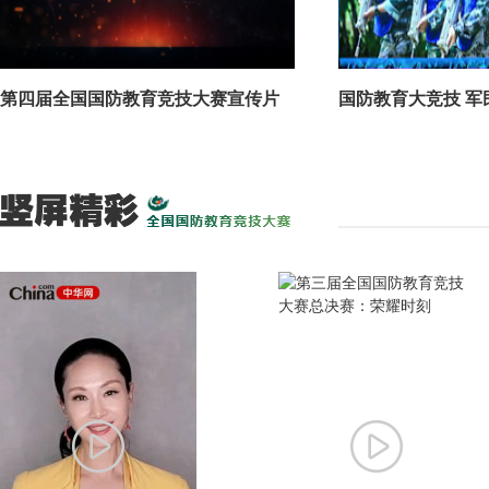
第四届全国国防教育竞技大赛宣传片
国防教育大竞技 军