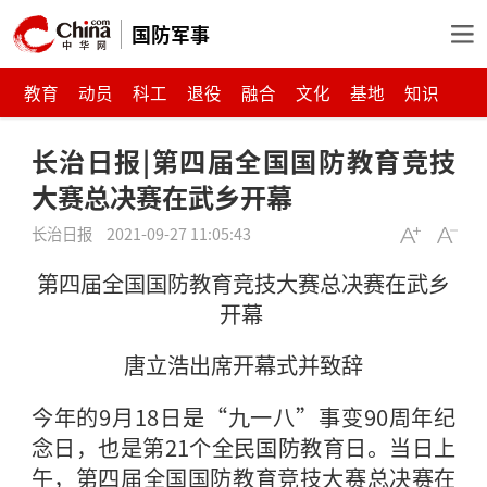
国防军事
教育
动员
科工
退役
融合
文化
基地
知识
长治日报|第四届全国国防教育竞技
大赛总决赛在武乡开幕
长治日报
2021-09-27 11:05:43
第四届全国国防教育竞技大赛总决赛在武乡
开幕
唐立浩出席开幕式并致辞
今年的9月18日是“九一八”事变90周年纪
念日，也是第21个全民国防教育日。当日上
午，第四届全国国防教育竞技大赛总决赛在