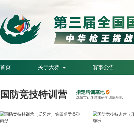
首页
关于大赛
赛事公告
国防竞技特训营
指定培训基地
沈阳市辽牙君旅研学训练基地