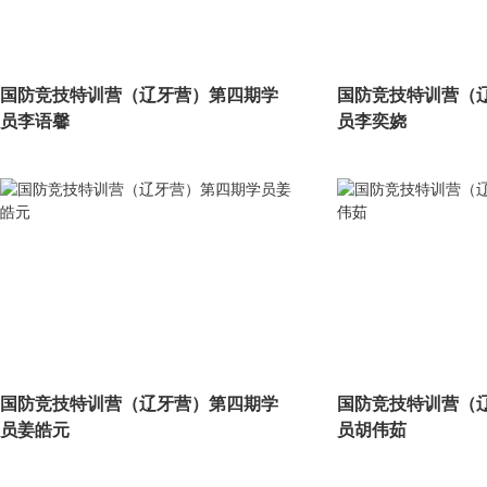
国防竞技特训营（辽牙营）第四期学
国防竞技特训营（
员李语馨
员李奕娆
国防竞技特训营（辽牙营）第四期学
国防竞技特训营（
员姜皓元
员胡伟茹