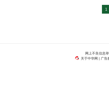
1
网上不良信息举报电
关于中华网
|
广告