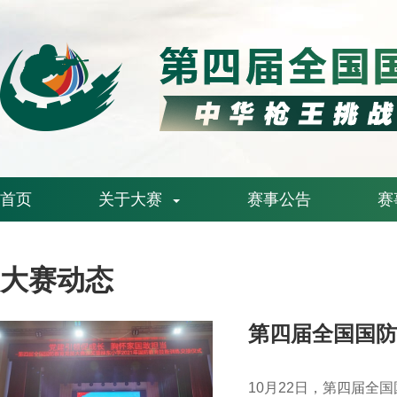
首页
关于大赛
赛事公告
赛
大赛动态
第四届全国国防
10月22日，第四届