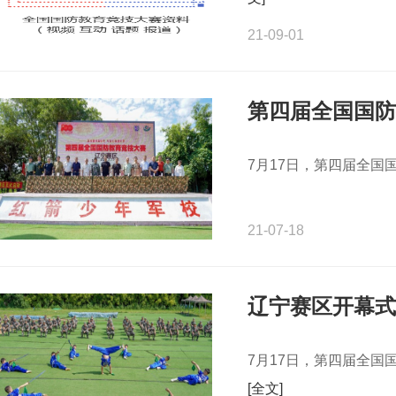
21-09-01
第四届全国国防
7月17日，第四届全
21-07-18
辽宁赛区开幕式
7月17日，第四届全
[全文]