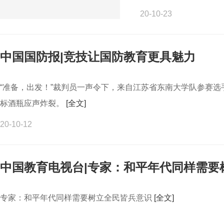
20-10-23
中国国防报|竞技让国防教育更具魅力
“准备，出发！”裁判员一声令下，来自江苏省东南大学队参赛
标酒瓶应声炸裂。
[全文]
20-10-12
中国教育电视台|专家：和平年代同样需要
专家：和平年代同样需要树立全民皆兵意识
[全文]