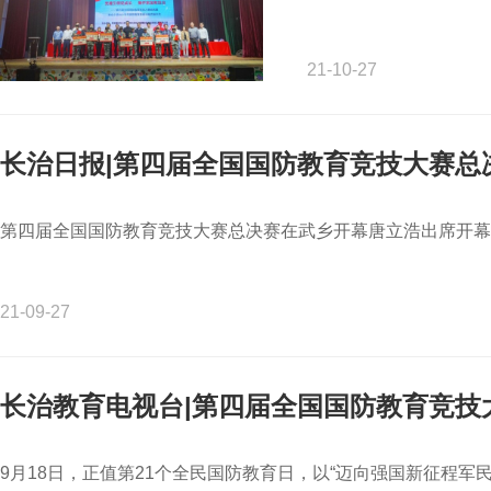
21-10-27
长治日报|第四届全国国防教育竞技大赛总
第四届全国国防教育竞技大赛总决赛在武乡开幕唐立浩出席开幕式
21-09-27
长治教育电视台|第四届全国国防教育竞技
9月18日，正值第21个全民国防教育日，以“迈向强国新征程