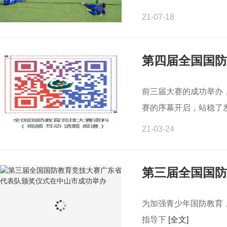
21-07-18
第四届全国国防
前三届大赛的成功举办
赛的序幕开启，站稳了
21-03-24
第三届全国国防
为加强青少年国防教育
指导下
[全文]