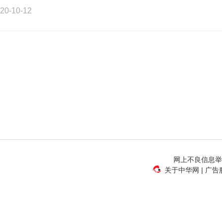
20-10-12
网上不良信息举报电
关于中华网
|
广告