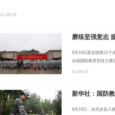
21-09-23
磨练坚强意志 
9月18日是全国第21
全国国防教育竞技大赛
21-09-22
新华社：国防教
9月18日，在武乡县