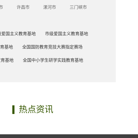
市
许昌市
漯河市
三门峡市
级爱国主义教育基地
市级爱国主义教育基地
育基地
全国国防教育竞技大赛指定赛场
教育基地
全国中小学生研学实践教育基地
热点资讯