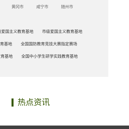
黄冈市
咸宁市
随州市
级爱国主义教育基地
市级爱国主义教育基地
育基地
全国国防教育竞技大赛指定赛场
教育基地
全国中小学生研学实践教育基地
热点资讯