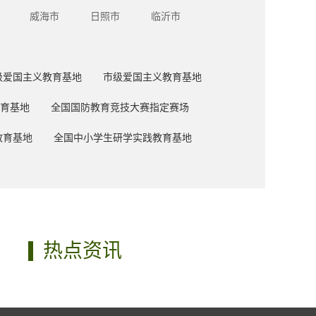
威海市
日照市
临沂市
级爱国主义教育基地
市级爱国主义教育基地
育基地
全国国防教育竞技大赛指定赛场
教育基地
全国中小学生研学实践教育基地
热点资讯