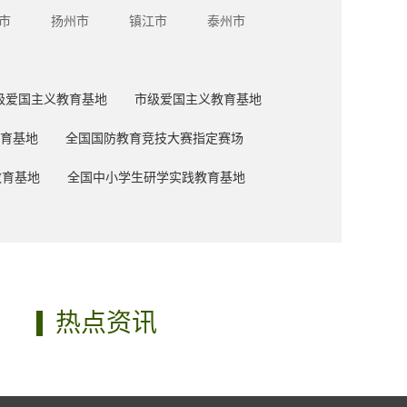
市
扬州市
镇江市
泰州市
级爱国主义教育基地
市级爱国主义教育基地
育基地
全国国防教育竞技大赛指定赛场
教育基地
全国中小学生研学实践教育基地
热点资讯