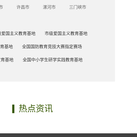
市
许昌市
漯河市
三门峡市
级爱国主义教育基地
市级爱国主义教育基地
育基地
全国国防教育竞技大赛指定赛场
教育基地
全国中小学生研学实践教育基地
热点资讯