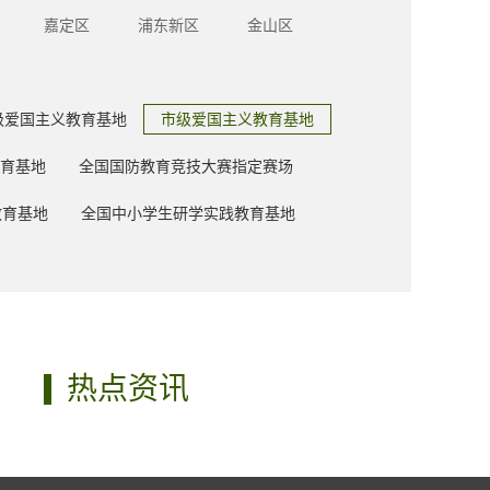
嘉定区
浦东新区
金山区
级爱国主义教育基地
市级爱国主义教育基地
育基地
全国国防教育竞技大赛指定赛场
教育基地
全国中小学生研学实践教育基地
热点资讯