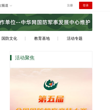
方频道
注册
登录
国防文化
教育基地
活动专题
活动聚焦