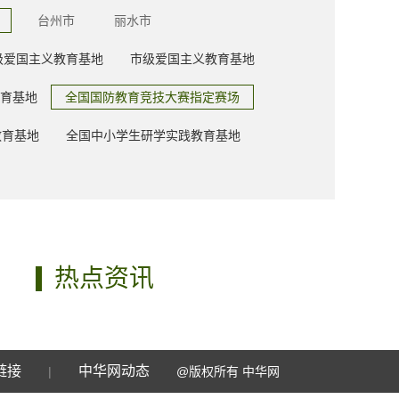
台州市
丽水市
级爱国主义教育基地
市级爱国主义教育基地
育基地
全国国防教育竞技大赛指定赛场
教育基地
全国中小学生研学实践教育基地
热点资讯
链接
中华网动态
|
@版权所有 中华网