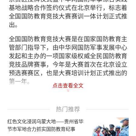
基地战略合作签约仪式在北京举行，标志着
全国国防教育竞技大赛赛训一体计划正式推
出。
全国国防教育竞技大赛是在国家国防教育主
管部门指导下，由中华网国防军事发展中心
发起和主办的一项国家级权威全民国防教育
竞技品牌赛事，今年是大赛首次在北京设立
预选赛赛区，也是大赛培训计划正式推出的
第一年。
点击查看全文
热门推荐
红色文化浸润乌蒙大地——贵州省毕
节市军地合力抓实国防教育纪事