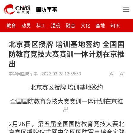
国防军事
教育
动员
科工
退役
融合
文化
基地
知识
北京赛区授牌 培训基地签约 全国国
防教育竞技大赛赛训一体计划在京推
出
中华网国防军事
2022-02-28 12:58:53
北京赛区授牌 培训基地签约
全国国防教育竞技大赛赛训一体计划在京推
出
2月26日，第五届全国国防教育竞技大赛北
京赛区授牌仪式暨中华网国防军事综合实践