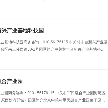
新兴产业基地科技园
技园商务咨询：010-56176115 中关村丰台新兴产业基
台区南三环西路88-1号园区简介中关村丰台新兴产业基地科技
融合产业园
园商务咨询：010 - 56176115 中关村军民融合产业园海淀区
（原西郊汽配城）园区简介北京中关村军民融合产业园位于原西