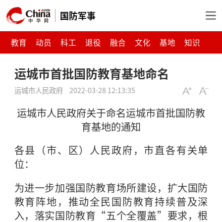
国防军事
教育
动员
科工
退役
融合
文化
基地
知识
运城市首批国防教育基地命名
运城市人民政府
2022-03-28 12:13:35
运城市人民政府关于命名运城市首批国防教
育基地的通知
各县（市、区）人民政府，市直各有关单
位：
为进一步加强国防教育场所建设，扩大国防
教育阵地，推动全民国防教育持续普及深
入，落实国防教育“五个全覆盖”要求，根