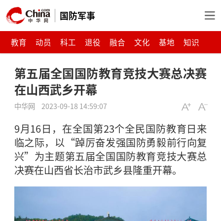
国防军事
教育
动员
科工
退役
融合
文化
基地
知识
第五届全国国防教育竞技大赛总决赛
在山西武乡开幕
中华网
2023-09-18 14:59:07
9月16日，在全国第23个全民国防教育日来
临之际，以“踔厉奋发强国防勇毅前行向复
兴”为主题第五届全国国防教育竞技大赛总
决赛在山西省长治市武乡县隆重开幕。