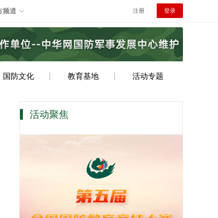
方频道
注册
登录
国防文化
教育基地
活动专题
活动聚焦