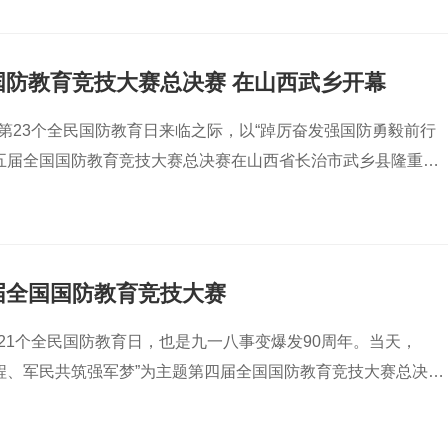
国防教育竞技大赛总决赛 在山西武乡开幕
国第23个全民国防教育日来临之际，以“踔厉奋发强国防勇毅前行
五届全国国防教育竞技大赛总决赛在山西省长治市武乡县隆重开
届全国国防教育竞技大赛
第21个全民国防教育日，也是九一八事变爆发90周年。当天，
程、军民共筑强军梦”为主题第四届全国国防教育竞技大赛总决赛
武乡县隆重开幕。