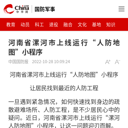
国防军事
教育
动员
科工
退役
融合
文化
基地
知识
河南省漯河市上线运行“人防地
图”小程序
中国国防报
2022-10-28 10:09:24
河南省漯河市上线运行“人防地图”小程序
让居民找到最近的人防工程
一旦遇到紧急情况，如何快速找到身边的疏
散避难场所、人防工程，是不少居民心中的
疑问。近日，河南省漯河市上线运行“漯河
人防地图”小程序，让这一问题迎刃而解。